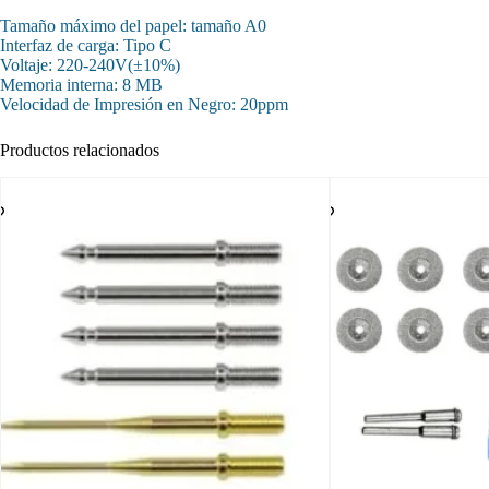
Tamaño máximo del papel: tamaño A0
Interfaz de carga: Tipo C
Voltaje: 220-240V(±10%)
Memoria interna: 8 MB
Velocidad de Impresión en Negro: 20ppm
Productos relacionados