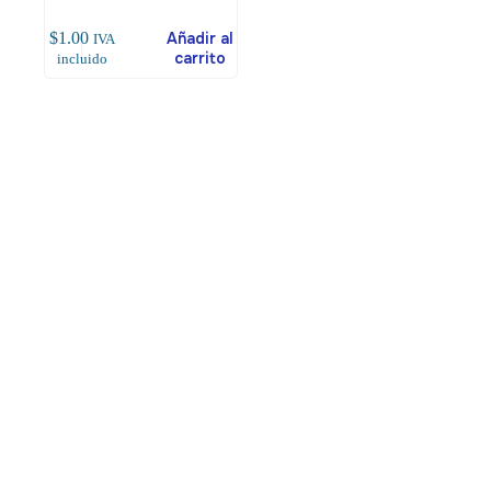
$
1.00
Añadir al
IVA
carrito
incluido