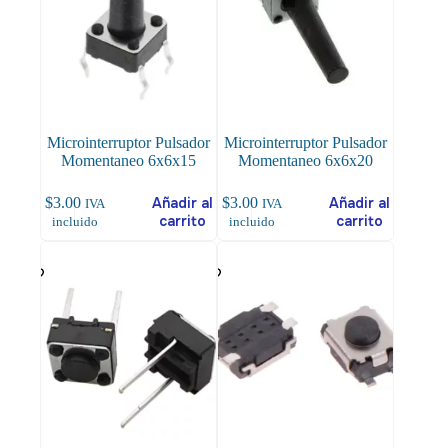
Microinterruptor Pulsador
Microinterruptor Pulsador
Momentaneo 6x6x15
Momentaneo 6x6x20
$
3.00
Añadir al
$
3.00
Añadir al
IVA
IVA
carrito
carrito
incluido
incluido