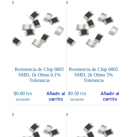
Resistencia de Chip 0805
Resistencia de Chip 0805
SMD, 1k Ohms 0.1%
SMD, 2k Ohms 5%
Tolerancia
Tolerancia
$
0.80
Añadir al
$
0.50
Añadir al
IVA
IVA
carrito
carrito
incluido
incluido