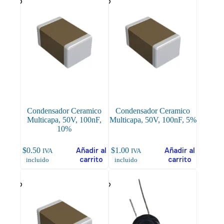
Condensador Ceramico
Condensador Ceramico
Multicapa, 50V, 100nF,
Multicapa, 50V, 100nF, 5%
10%
$
0.50
Añadir al
$
1.00
Añadir al
IVA
IVA
carrito
carrito
incluido
incluido