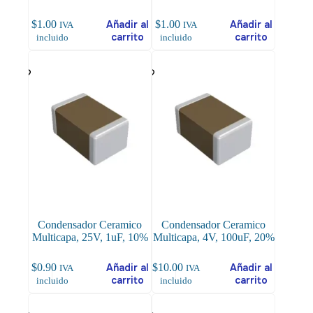
$
1.00
Añadir al
$
1.00
Añadir al
IVA
IVA
carrito
carrito
incluido
incluido
Condensador Ceramico
Condensador Ceramico
Multicapa, 25V, 1uF, 10%
Multicapa, 4V, 100uF, 20%
$
0.90
Añadir al
$
10.00
Añadir al
IVA
IVA
carrito
carrito
incluido
incluido