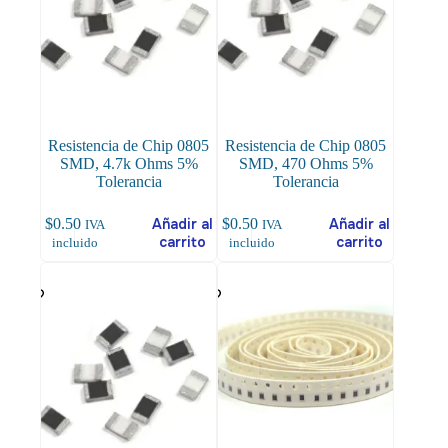
Resistencia de Chip 0805
Resistencia de Chip 0805
SMD, 4.7k Ohms 5%
SMD, 470 Ohms 5%
Tolerancia
Tolerancia
$
0.50
Añadir al
$
0.50
Añadir al
IVA
IVA
carrito
carrito
incluido
incluido