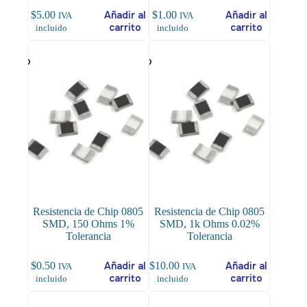
$
5.00
Añadir al
$
1.00
Añadir al
IVA
IVA
carrito
carrito
incluido
incluido
Resistencia de Chip 0805
Resistencia de Chip 0805
SMD, 150 Ohms 1%
SMD, 1k Ohms 0.02%
Tolerancia
Tolerancia
$
0.50
Añadir al
$
10.00
Añadir al
IVA
IVA
carrito
carrito
incluido
incluido