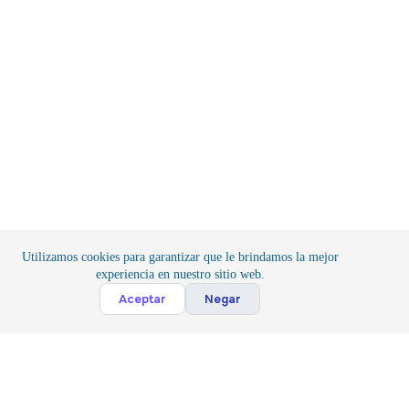
Utilizamos cookies para garantizar que le brindamos la mejor
experiencia en nuestro sitio web.
Aceptar
Negar
Inicio
/
Iluminación
Suscribete