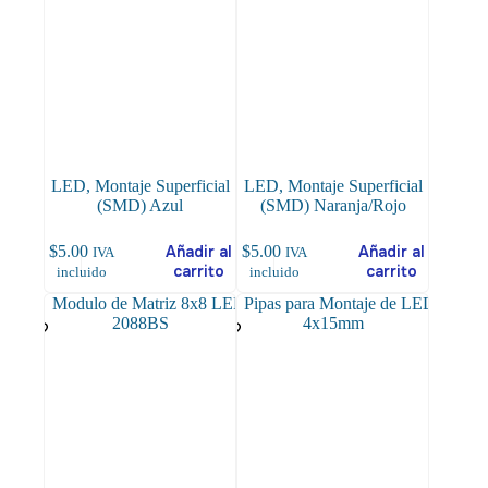
LED, Montaje Superficial
LED, Montaje Superficial
(SMD) Azul
(SMD) Naranja/Rojo
$
5.00
Añadir al
$
5.00
Añadir al
IVA
IVA
carrito
carrito
incluido
incluido