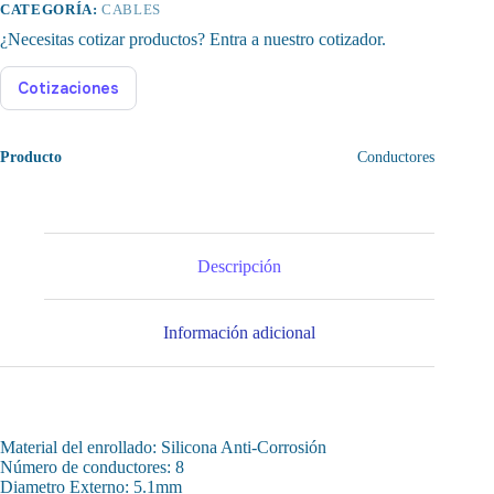
CATEGORÍA:
CABLES
¿Necesitas cotizar productos? Entra a nuestro cotizador.
Cotizaciones
Producto
Conductores
Descripción
Información adicional
Material del enrollado: Silicona Anti-Corrosión
Número de conductores: 8
Diametro Externo: 5.1mm