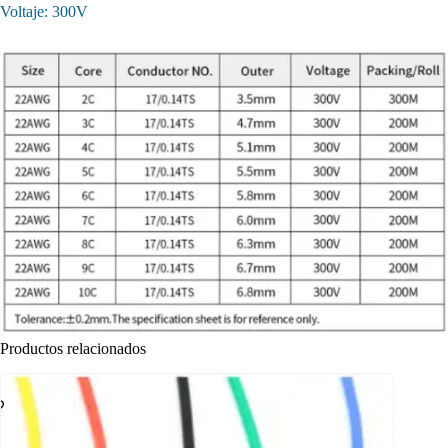
Voltaje: 300V
Productos relacionados