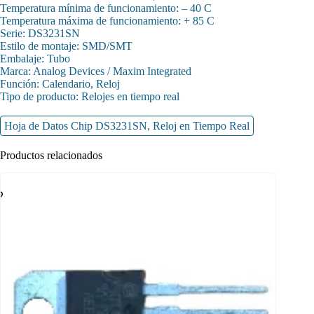
Temperatura mínima de funcionamiento: – 40 C
Temperatura máxima de funcionamiento: + 85 C
Serie: DS3231SN
Estilo de montaje: SMD/SMT
Embalaje: Tubo
Marca: Analog Devices / Maxim Integrated
Función: Calendario, Reloj
Tipo de producto: Relojes en tiempo real
Hoja de Datos Chip DS3231SN, Reloj en Tiempo Real
Productos relacionados