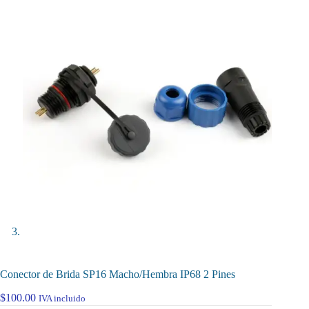
Conector de Brida SP16 Macho/Hembra IP68 2 Pines
$
100.00
IVA incluido