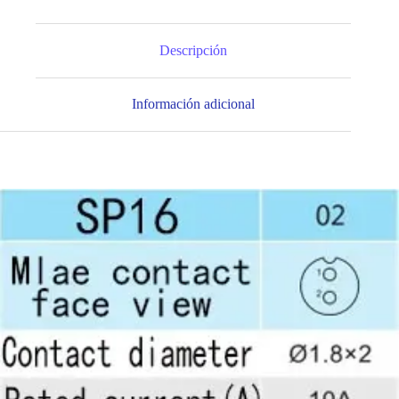
Descripción
Información adicional