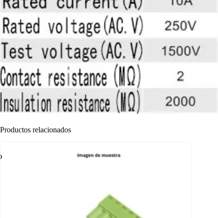
Productos relacionados