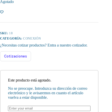
Agotado
SKU:
18
CATEGORÍA:
CONEXIÓN
¿Necesitas cotizar productos? Entra a nuestro cotizador.
Cotizaciones
Este producto está agotado.
No se preocupe. Introduzca su dirección de correo
electrónico y le avisaremos en cuanto el artículo
vuelva a estar disponible.