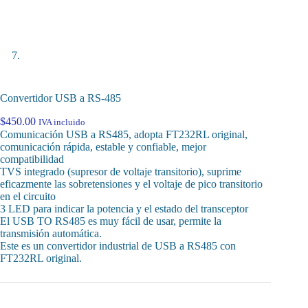
Convertidor USB a RS-485
$
450.00
IVA incluido
Comunicación USB a RS485, adopta FT232RL original,
comunicación rápida, estable y confiable, mejor
compatibilidad
TVS integrado (supresor de voltaje transitorio), suprime
eficazmente las sobretensiones y el voltaje de pico transitorio
en el circuito
3 LED para indicar la potencia y el estado del transceptor
El USB TO RS485 es muy fácil de usar, permite la
transmisión automática.
Este es un convertidor industrial de USB a RS485 con
FT232RL original.