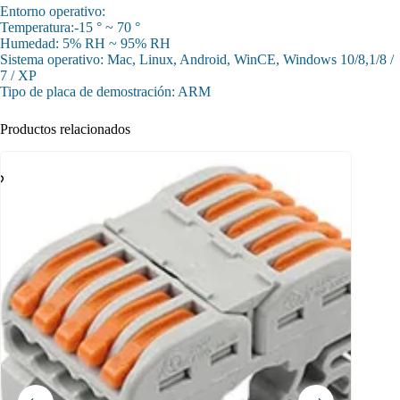
Entorno operativo:
Temperatura:-15 ° ~ 70 °
Humedad: 5% RH ~ 95% RH
Sistema operativo: Mac, Linux, Android, WinCE, Windows 10/8,1/8 /
7 / XP
Tipo de placa de demostración: ARM
Productos relacionados