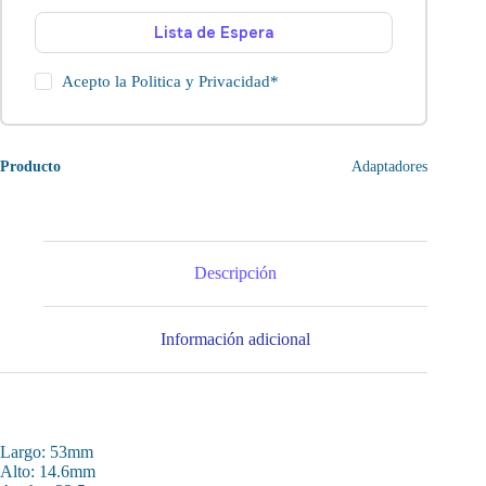
Lista de Espera
Acepto la
Politica y Privacidad
*
Producto
Adaptadores
Descripción
Información adicional
Largo: 53mm
Alto: 14.6mm