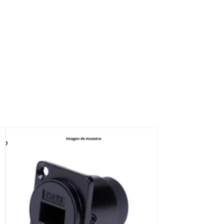
AGOTADO