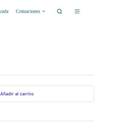
yuda
Cotizaciones
Añadir al carrito