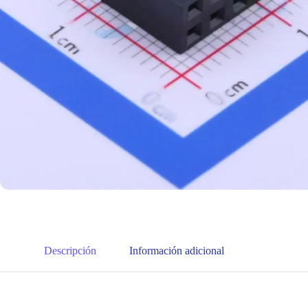
Descripción
Información adicional