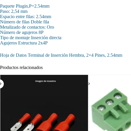
Paquete Plugin,P=2.54mm
Paso: 2,54 mm
Espacio entre filas: 2.54mm
Número de filas Doble fila
Metalizado de contactos: Oro
Número de agujeros 8P
Tipo de montaje Inserción directa
Agujeros Estructura 2x4P
Hoja de Datos Terminal de Inserción Hembra, 2×4 Pines, 2.54mm
Productos relacionados