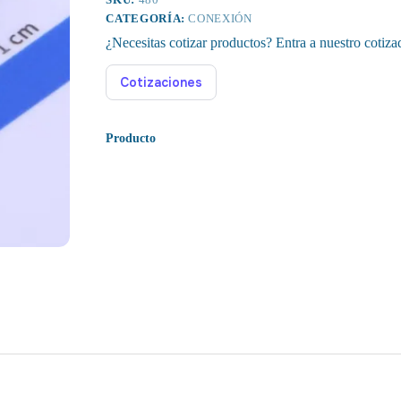
CATEGORÍA:
CONEXIÓN
¿Necesitas cotizar productos? Entra a nuestro cotiza
Cotizaciones
Producto