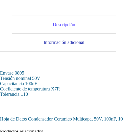
Descripción
Información adicional
Envase 0805
Tensión nominal 50V
Capacitancia 100nF
Coeficiente de temperatura X7R
Tolerancia ±10
Hoja de Datos Condensador Ceramico Multicapa, 50V, 100nF, 10
Productos relacionados