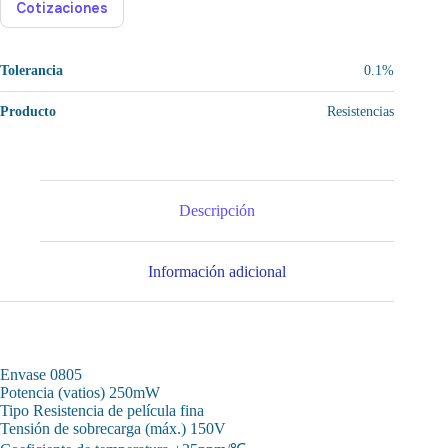
Cotizaciones
Tolerancia
0.1%
Producto
Resistencias
Descripción
Información adicional
Envase 0805
Potencia (vatios) 250mW
Tipo Resistencia de película fina
Tensión de sobrecarga (máx.) 150V