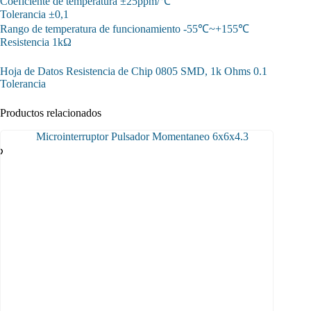
Coeficiente de temperatura ±25ppm/℃
Tolerancia ±0,1
Rango de temperatura de funcionamiento -55℃~+155℃
Resistencia 1kΩ
Hoja de Datos Resistencia de Chip 0805 SMD, 1k Ohms 0.1
Tolerancia
Productos relacionados