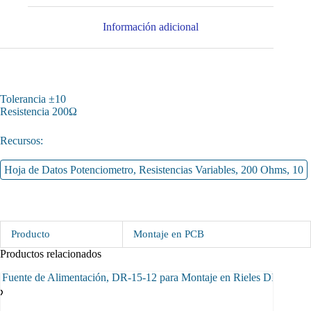
Información adicional
Tolerancia ±10
Resistencia 200Ω
Recursos:
Hoja de Datos Potenciometro, Resistencias Variables, 200 Ohms, 10
Producto
Montaje en PCB
Productos relacionados