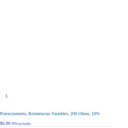
Potenciometro, Resistencias Variables, 200 Ohms, 10%
$
6.00
IVA incluido