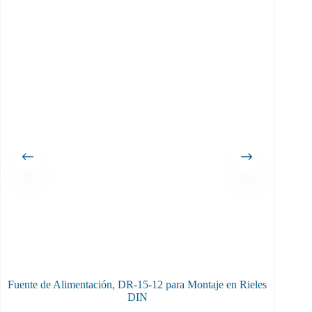
Fuente de Alimentación, DR-15-12 para Montaje en Rieles
DIN