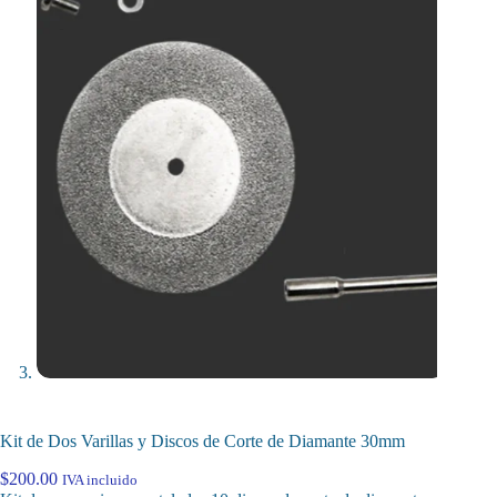
Kit de Dos Varillas y Discos de Corte de Diamante 30mm
$
200.00
IVA incluido