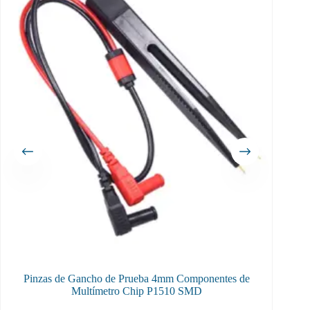
Pinzas de Gancho de Prueba 4mm Componentes de
Multímetro Chip P1510 SMD