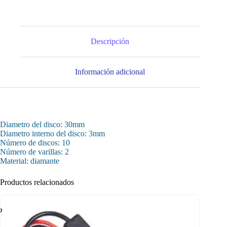
Descripción
Información adicional
Diametro del disco: 30mm
Diametro interno del disco: 3mm
Número de discos: 10
Número de varillas: 2
Material: diamante
Productos relacionados