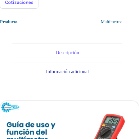
Cotizaciones
Producto
Multímetros
Descripción
Información adicional