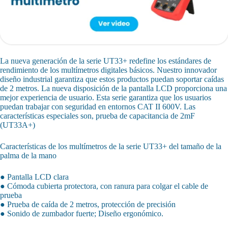
La nueva generación de la serie UT33+ redefine los estándares de
rendimiento de los multímetros digitales básicos. Nuestro innovador
diseño industrial garantiza que estos productos puedan soportar caídas
de 2 metros. La nueva disposición de la pantalla LCD proporciona una
mejor experiencia de usuario. Esta serie garantiza que los usuarios
puedan trabajar con seguridad en entornos CAT II 600V. Las
características especiales son, prueba de capacitancia de 2mF
(UT33A+)
Características de los multímetros de la serie UT33+ del tamaño de la
palma de la mano
● Pantalla LCD clara
● Cómoda cubierta protectora, con ranura para colgar el cable de
prueba
● Prueba de caída de 2 metros, protección de precisión
● Sonido de zumbador fuerte; Diseño ergonómico.