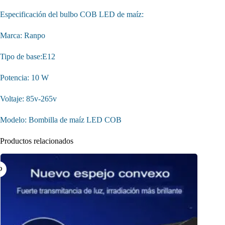
Especificación del bulbo COB LED de maíz:
Marca: Ranpo
Tipo de base:E12
Potencia: 10 W
Voltaje: 85v-265v
Modelo: Bombilla de maíz LED COB
Productos relacionados