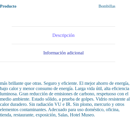
Producto
Bombillas
Descripción
Información adicional
más brillante que otras. Seguro y eficiente. El mejor ahorro de energía,
bajo calor y menor consumo de energía. Larga vida útil, alta eficiencia
luminosa. Gran reducción de emisiones de carbono, respetuoso con el
medio ambiente. Estado sólido, a prueba de golpes. Vidrio resistente al
calor duradero. Sin radiación VU e IR. Sin plomo, mercurio y otros
elementos contaminantes. Adecuado para uso doméstico, oficina,
tienda, restaurante, exposición, Salas, Hotel Museo.