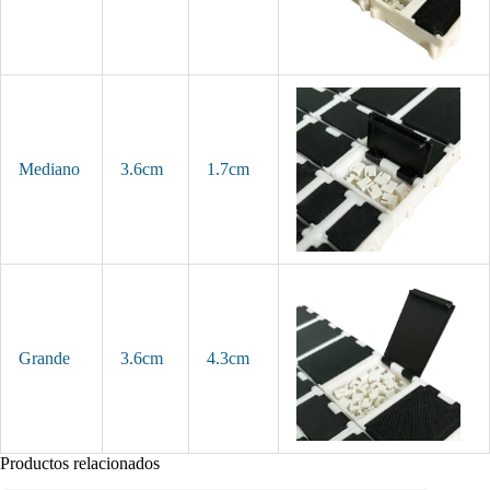
Mediano
3.6cm
1.7cm
Grande
3.6cm
4.3cm
Productos relacionados