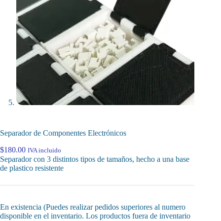
Separador de Componentes Electrónicos
$
180.00
IVA incluido
Separador con 3 distintos tipos de tamaños, hecho a una base
de plastico resistente
En existencia (Puedes realizar pedidos superiores al numero
disponible en el inventario. Los productos fuera de inventario