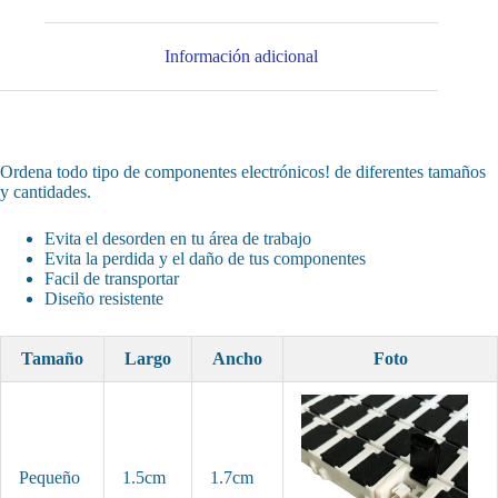
Información adicional
Ordena todo tipo de componentes electrónicos! de diferentes tamaños
y cantidades.
Evita el desorden en tu área de trabajo
Evita la perdida y el daño de tus componentes
Facil de transportar
Diseño resistente
Tamaño
Largo
Ancho
Foto
Pequeño
1.5cm
1.7cm