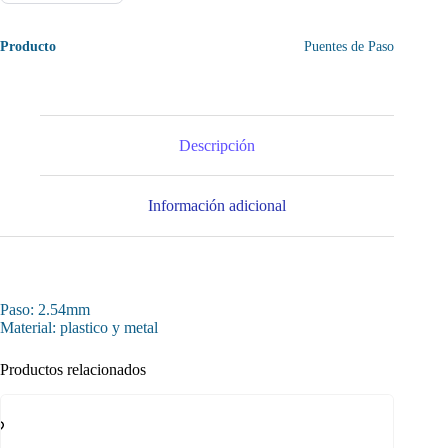
Producto
Puentes de Paso
Descripción
Información adicional
Paso: 2.54mm
Material: plastico y metal
Productos relacionados