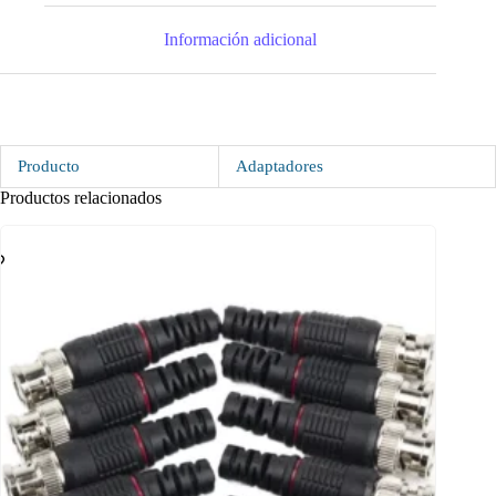
Información adicional
Producto
Adaptadores
Productos relacionados