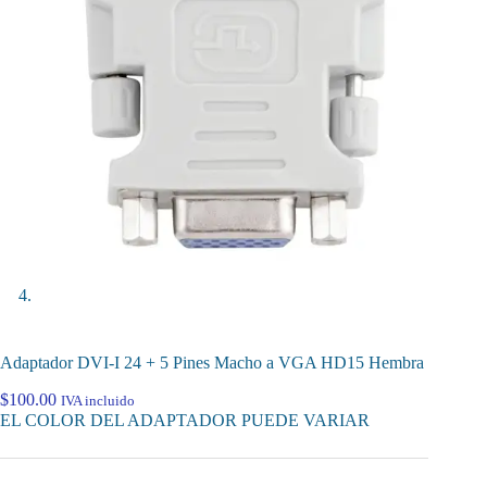
Adaptador DVI-I 24 + 5 Pines Macho a VGA HD15 Hembra
$
100.00
IVA incluido
EL COLOR DEL ADAPTADOR PUEDE VARIAR