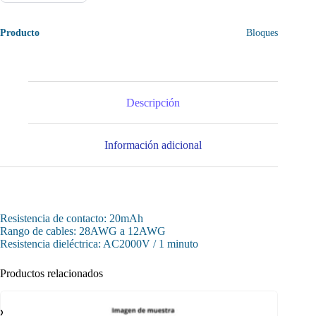
Producto
Bloques
Descripción
Información adicional
Resistencia de contacto: 20mAh
Rango de cables: 28AWG a 12AWG
Resistencia dieléctrica: AC2000V / 1 minuto
Productos relacionados