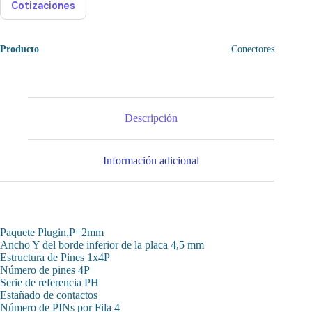
Cotizaciones
Producto
Conectores
Descripción
Información adicional
Paquete Plugin,P=2mm
Ancho Y del borde inferior de la placa 4,5 mm
Estructura de Pines 1x4P
Número de pines 4P
Serie de referencia PH
Estañado de contactos
Número de PINs por Fila 4