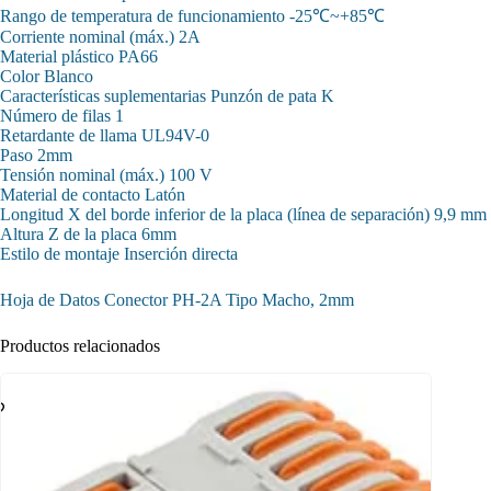
Rango de temperatura de funcionamiento -25℃~+85℃
Corriente nominal (máx.) 2A
Material plástico PA66
Color Blanco
Características suplementarias Punzón de pata K
Número de filas 1
Retardante de llama UL94V-0
Paso 2mm
Tensión nominal (máx.) 100 V
Material de contacto Latón
Longitud X del borde inferior de la placa (línea de separación) 9,9 mm
Altura Z de la placa 6mm
Estilo de montaje Inserción directa
Hoja de Datos Conector PH-2A Tipo Macho, 2mm
Productos relacionados