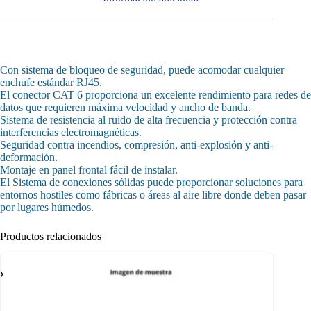
Con sistema de bloqueo de seguridad, puede acomodar cualquier
enchufe estándar RJ45.
El conector CAT 6 proporciona un excelente rendimiento para redes de
datos que requieren máxima velocidad y ancho de banda.
Sistema de resistencia al ruido de alta frecuencia y protección contra
interferencias electromagnéticas.
Seguridad contra incendios, compresión, anti-explosión y anti-
deformación.
Montaje en panel frontal fácil de instalar.
El Sistema de conexiones sólidas puede proporcionar soluciones para
entornos hostiles como fábricas o áreas al aire libre donde deben pasar
por lugares húmedos.
Productos relacionados