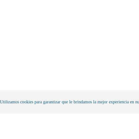
Utilizamos cookies para garantizar que le brindamos la mejor experiencia en nu