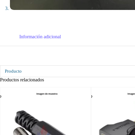
Información adicional
Producto
Productos relacionados