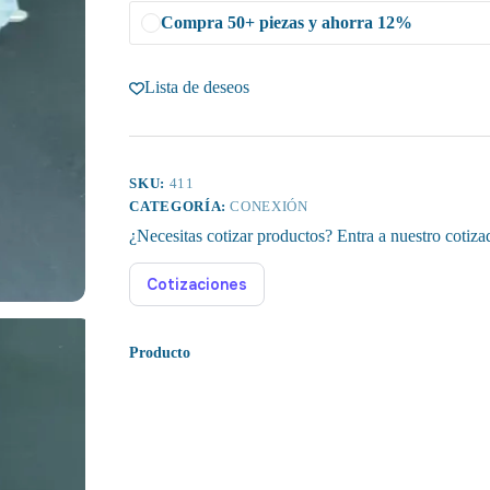
Compra 50+ piezas y ahorra 12%
Lista de deseos
SKU:
411
CATEGORÍA:
CONEXIÓN
¿Necesitas cotizar productos? Entra a nuestro cotiza
Cotizaciones
Producto