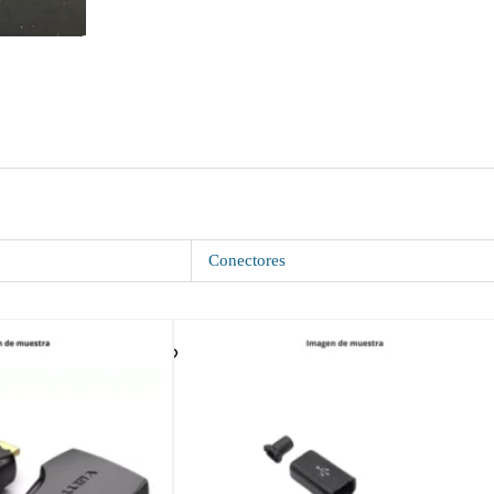
Conectores