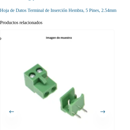
Hoja de Datos Terminal de Inserción Hembra, 5 Pines, 2.54mm
Productos relacionados