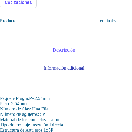
Cotizaciones
Producto
Terminales
Descripción
Información adicional
Paquete Plugin,P=2.54mm
Paso: 2.54mm
Número de filas: Una Fila
Número de agujeros: 5P
Material de los contactos: Latón
Tipo de montaje Inserción Directa
Estructura de Agujeros 1x5P