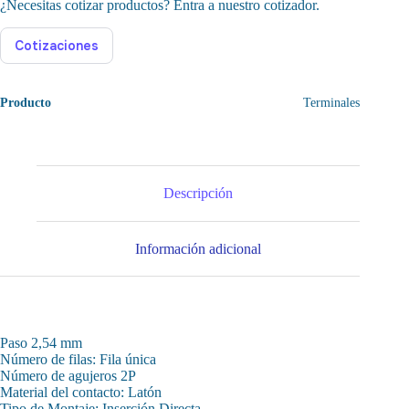
¿Necesitas cotizar productos? Entra a nuestro cotizador.
Cotizaciones
Producto
Terminales
Descripción
Información adicional
Paso 2,54 mm
Número de filas: Fila única
Número de agujeros 2P
Material del contacto: Latón
Tipo de Montaje: Inserción Directa