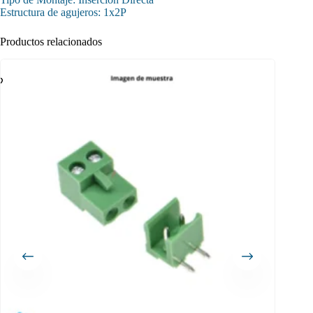
Estructura de agujeros: 1x2P
Productos relacionados