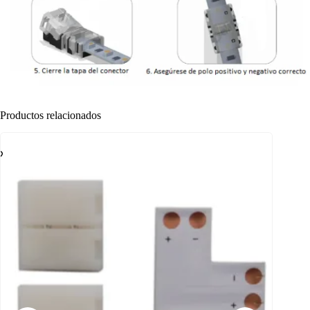
Productos relacionados