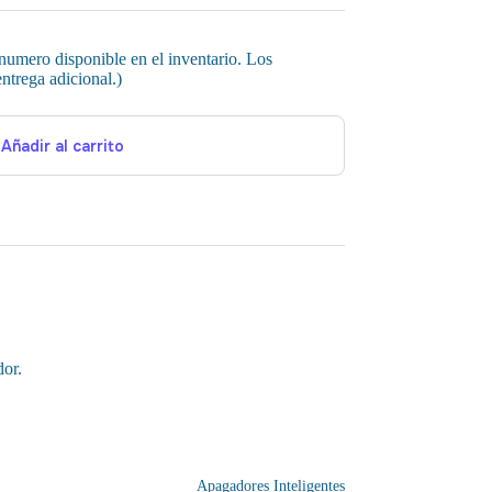
 numero disponible en el inventario. Los
ntrega adicional.)
Añadir al carrito
dor.
Apagadores Inteligentes