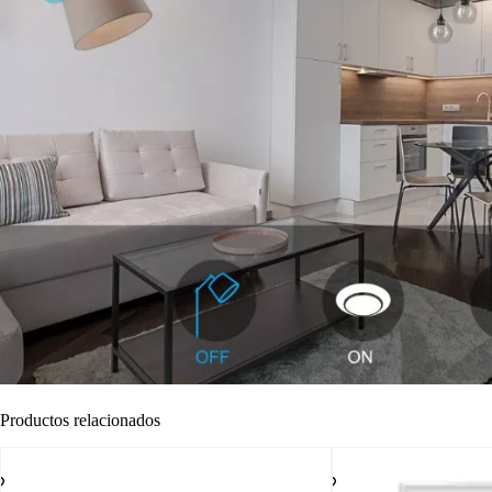
Productos relacionados