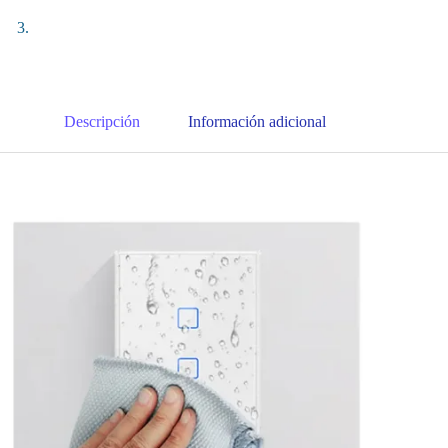
Descripción
Información adicional