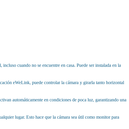
, incluso cuando no se encuentre en casa. Puede ser instalada en la
cación eWeLink, puede controlar la cámara y girarla tanto horizontal
 activan automáticamente en condiciones de poca luz, garantizando una
ualquier lugar. Esto hace que la cámara sea útil como monitor para