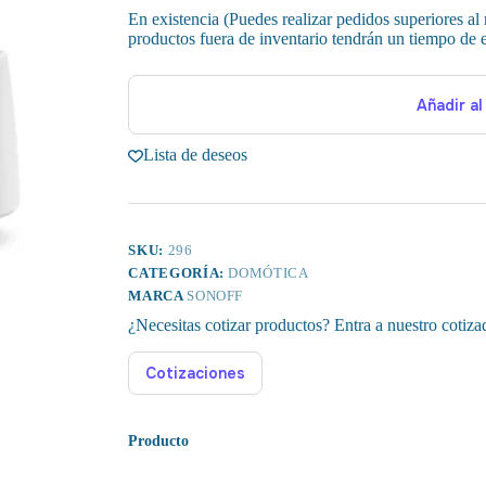
En existencia (Puedes realizar pedidos superiores al
productos fuera de inventario tendrán un tiempo de e
Añadir al
Lista de deseos
SKU:
296
CATEGORÍA:
DOMÓTICA
MARCA
SONOFF
¿Necesitas cotizar productos? Entra a nuestro cotiza
Cotizaciones
Producto