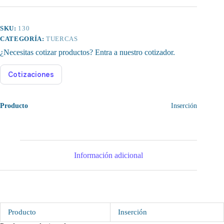
SKU:
130
CATEGORÍA:
TUERCAS
¿Necesitas cotizar productos? Entra a nuestro cotizador.
Cotizaciones
Producto
Inserción
Información adicional
Producto
Inserción