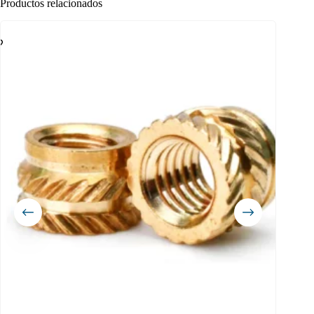
Productos relacionados