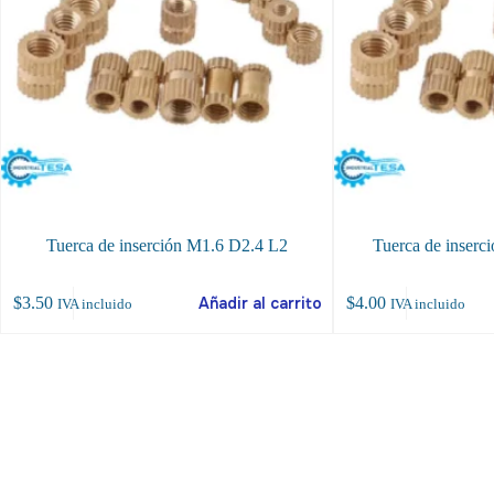
Tuerca de inserción M1.6 D2.4 L2
Tuerca de inserc
$
3.50
Añadir al carrito
$
4.00
IVA incluido
IVA incluido