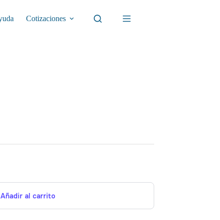
yuda
Cotizaciones
Añadir al carrito