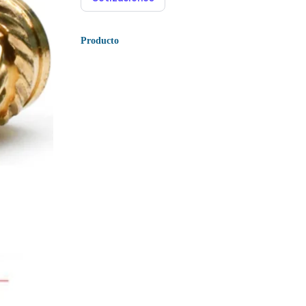
Producto