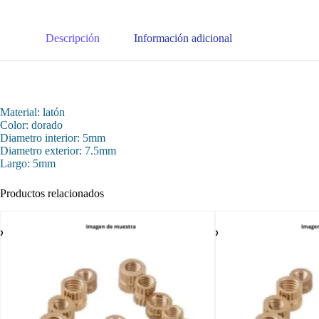
Descripción
Información adicional
Material: latón
Color: dorado
Diametro interior: 5mm
Diametro exterior: 7.5mm
Largo: 5mm
Productos relacionados