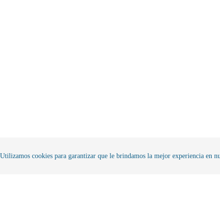
Utilizamos cookies para garantizar que le brindamos la mejor experiencia en nu
Pagos Seguros
En