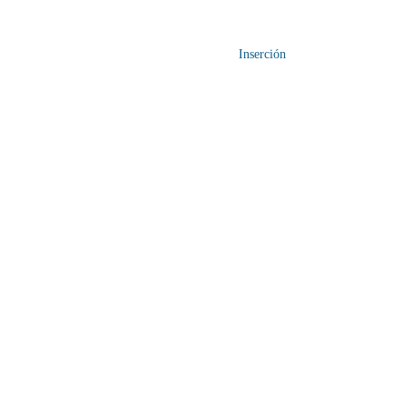
Inserción