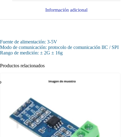
Información adicional
Fuente de alimentación: 3-5V
Modo de comunicación: protocolo de comunicación IIC / SPI
Rango de medición: ± 2G ± 16g
Productos relacionados