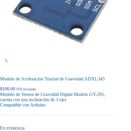
Modulo de Aceleración Triaxial de Gravedad ADXL345
$
100.00
IVA incluido
Modulo de Sensor de Gravedad Digital Modelo GY-291,
cuenta con una inclinación de 3 ejes
Compatible con Arduino
En existencia