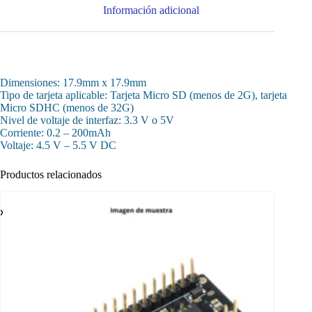
Información adicional
Dimensiones: 17.9mm x 17.9mm
Tipo de tarjeta aplicable: Tarjeta Micro SD (menos de 2G), tarjeta
Micro SDHC (menos de 32G)
Nivel de voltaje de interfaz: 3.3 V o 5V
Corriente: 0.2 – 200mAh
Voltaje: 4.5 V – 5.5 V DC
Productos relacionados