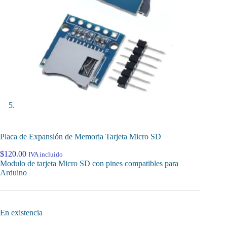
Placa de Expansión de Memoria Tarjeta Micro SD
$
120.00
IVA incluido
Modulo de tarjeta Micro SD con pines compatibles para
Arduino
En existencia