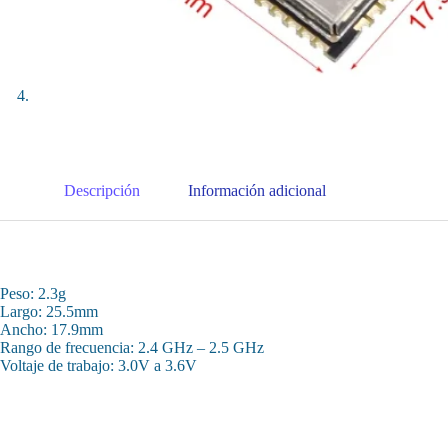
Descripción
Información adicional
Peso: 2.3g
Largo: 25.5mm
Ancho: 17.9mm
Rango de frecuencia: 2.4 GHz – 2.5 GHz
Voltaje de trabajo: 3.0V a 3.6V