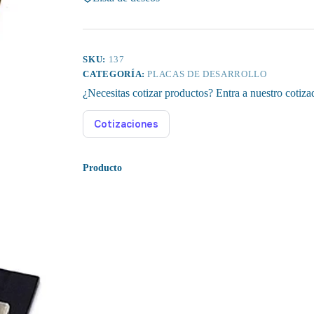
SKU:
137
CATEGORÍA:
PLACAS DE DESARROLLO
¿Necesitas cotizar productos? Entra a nuestro cotiza
Cotizaciones
Producto