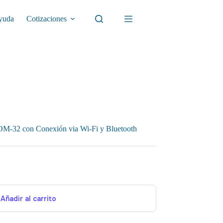
yuda
Cotizaciones
M-32 con Conexión via Wi-Fi y Bluetooth
Añadir al carrito