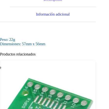
Información adicional
Peso: 22g
Dimensiones: 57mm x 56mm
Productos relacionados