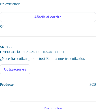
En existencia
Añadir al carrito
SKU:
77
CATEGORÍA:
PLACAS DE DESARROLLO
¿Necesitas cotizar productos? Entra a nuestro cotizador.
Cotizaciones
Producto
PCB
Descripción