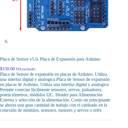
Placa de Sensor v5.0, Placa de Expansión para Arduino
$
150.00
IVA incluido
Placa de Sensor de expansión en placas de Arduino. Utiliza
una interfaz digital y analogica Placa de Sensor de expansión
en placas de Arduino. Utiliza una interfaz digital y analogica
Permite conectar fácilmente sensores, servos, pulsadores,
potenciómetros, módulos I2C. Header para Alimentación
Externa y selección de la alimentación. Como un principiante
se ahorra una gran cantidad de trabajo con el cableado en la
conexión de módulos, sensores, motores y servos o relés