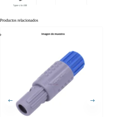
Productos relacionados