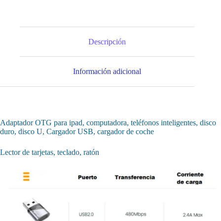
Descripción
Información adicional
Adaptador OTG para ipad, computadora, teléfonos inteligentes, disco
duro, disco U, Cargador USB, cargador de coche
Lector de tarjetas, teclado, ratón