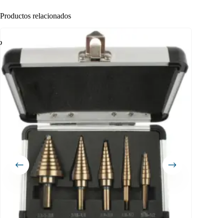
Productos relacionados