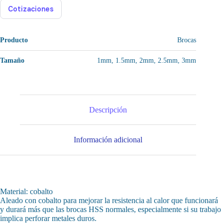
Cotizaciones
Producto
Brocas
Tamaño
1mm, 1.5mm, 2mm, 2.5mm, 3mm
Descripción
Información adicional
Material: cobalto
Aleado con cobalto para mejorar la resistencia al calor que funcionará
y durará más que las brocas HSS normales, especialmente si su trabajo
implica perforar metales duros.