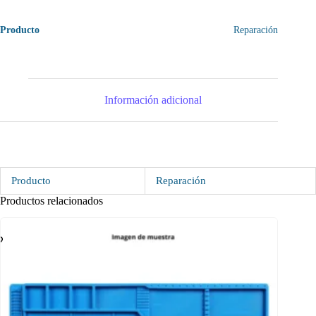
Producto
Reparación
Información adicional
Producto
Reparación
Productos relacionados