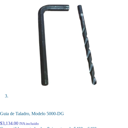
Guia de Taladro, Modelo 5000-DG
$
3,134.00
IVA incluido