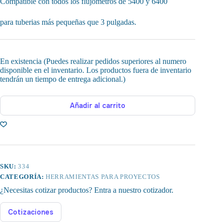
Compatible con todos los flujometros de 5400 y 6400
para tuberias más pequeñas que 3 pulgadas.
En existencia (Puedes realizar pedidos superiores al numero
disponible en el inventario. Los productos fuera de inventario
tendrán un tiempo de entrega adicional.)
Añadir al carrito
SKU:
334
CATEGORÍA:
HERRAMIENTAS PARA PROYECTOS
¿Necesitas cotizar productos? Entra a nuestro cotizador.
Cotizaciones