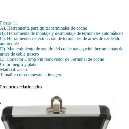
Piezas: 11
A). Herramienta para quitar terminales de coche
B). Herramienta de montaje y desmontaje de terminales automáticos
C). Herramientas de extracción de terminales de arnés de cableado
automotriz
D). Mantenimiento de sonido del coche navegación herramientas de
arnés de cable trasero
E). Conector Crimp Pin removedor de Terminal de coche
Color: negro y plata
Material: acero
Tamaño: como muestra la imagen
Productos relacionados