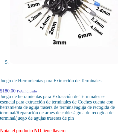
Juego de Herramientas para Extracción de Terminales
$
180.00
IVA incluido
Juego de herramientas para Extracción de Terminales es
esencial para extracción de terminales de Coches cuenta con
herramienta de aguja trasera de terminal/aguja de recogida de
terminal/Reparación de arnés de cables/aguja de recogida de
terminal/juego de agujas traseras de pin
Nota: el producto
NO
tiene llavero