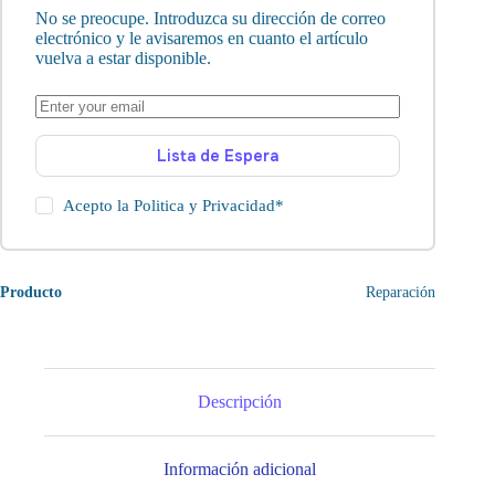
No se preocupe. Introduzca su dirección de correo
electrónico y le avisaremos en cuanto el artículo
vuelva a estar disponible.
Lista de Espera
Acepto la
Politica y Privacidad
*
Producto
Reparación
Descripción
Información adicional