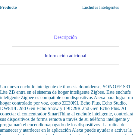
Producto
Enchufes Inteligentes
Descripción
Información adicional
Un nuevo enchufe inteligente de tipo estadounidense, SONOFF S31
Lite ZB entra en el sistema de hogar inteligente Zigbee. Este enchufe
inteligente Zigbee es compatible con dispositivos Alexa para lograr un
hogar controlado por voz, como ZE39KL Echo Plus, Echo Studio,
DW84JL 2nd Gen Echo Show y L9D29R 2nd Gen Echo Plus. Al
conectar el concentrador SmartThing al enchufe inteligente, controlará
sus dispositivos de forma remota a través de su teléfono inteligente y
programará el encendido/apagado de los dispositivos. La rutina de
amanecer y atardecer en la aplicación Alexa puede ayudar a activar la