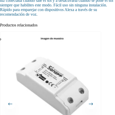
luz conectada cuando sale el sol y a desactivarla cuando se pone el sol
siempre que habilites este modo. Fácil uso sin ninguna instalación.
Rápido para emparejar con dispositivos Alexa a través de su
recomendación de voz.
Productos relacionados